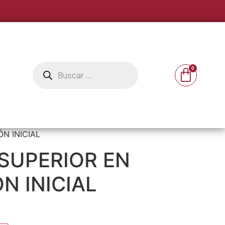
N INICIAL
 SUPERIOR EN
N INICIAL