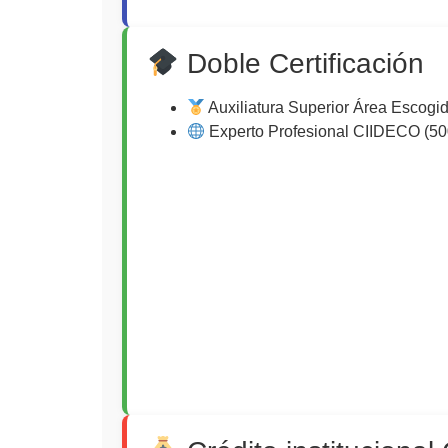
Doble Certificación
Auxiliatura Superior Área Escogid
Experto Profesional CIIDECO (50