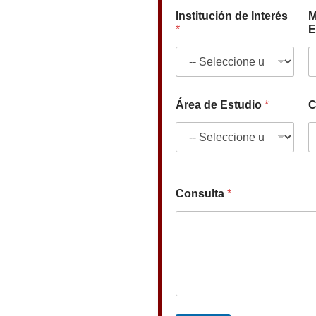
Institución de Interés
M
*
E
Área de Estudio
*
C
Consulta
*