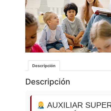
Descripción
Descripción
AUXILIAR SUPE