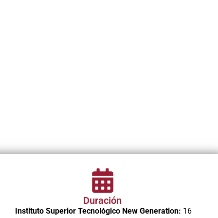
Duración
Instituto Superior Tecnológico New Generation:
16