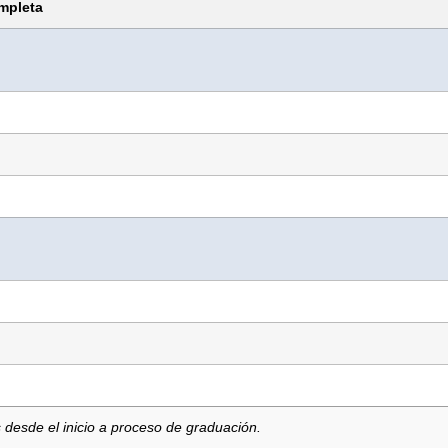
ompleta
s desde el inicio a proceso de graduación.