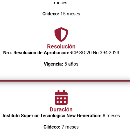
meses
Ciideco:
15 meses
Resolución
Nro. Resolución de Aprobación:
RCP-SO-20-No.394-2023
Vigencia:
5 años
Duración
Instituto Superior Tecnológico New Generation:
8 meses
Ciideco:
7 meses