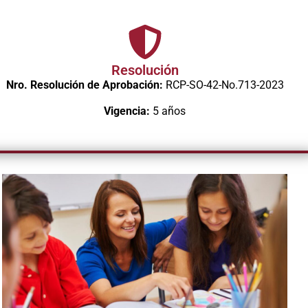
Resolución
Nro. Resolución de Aprobación:
RCP-SO-42-No.713-2023
Vigencia:
5 años