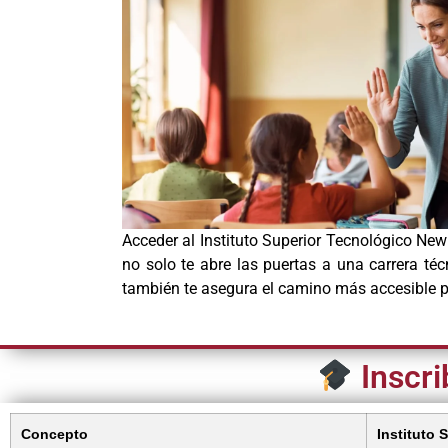
Acceder al Instituto Superior Tecnológico Ne
no solo te abre las puertas a una carrera téc
también te asegura el camino más accesible pa
Inscri
Concepto
Instituto 