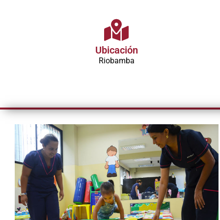
Ubicación
Riobamba