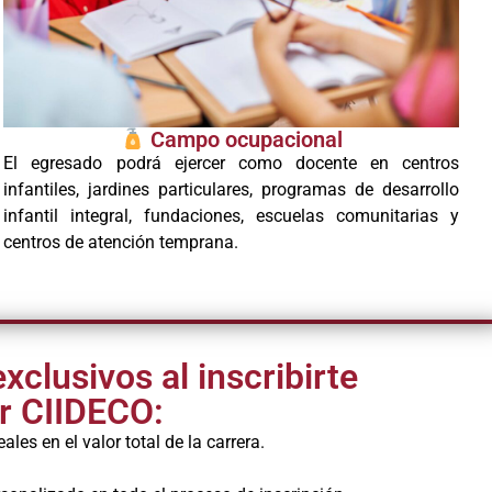
Campo ocupacional
El egresado podrá ejercer como docente en centros
infantiles, jardines particulares, programas de desarrollo
infantil integral, fundaciones, escuelas comunitarias y
centros de atención temprana.
xclusivos al inscribirte
r CIIDECO:
les en el valor total de la carrera.