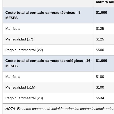
carrera c
Costo total al contado
carreras técnicas - 8
$1.000
MESES
Matrícula
$125
Mensualidad (x7)
$125
Pago cuatrimestral (x2)
$500
Costo total al contado
carreras tecnológicas - 16
$1.600
MESES
Matrícula
$100
Mensualidad (x15)
$100
Pago cuatrimestral (x3)
$534
NOTA. En estos costos está incluido todos los costos institucionale