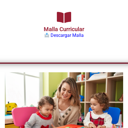
Malla Curricular
Descargar Malla