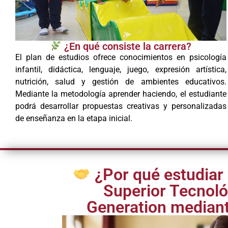
¿En qué consiste la carrera?
El plan de estudios ofrece conocimientos en psicología
infantil, didáctica, lenguaje, juego, expresión artística,
nutrición, salud y gestión de ambientes educativos.
Mediante la metodología aprender haciendo, el estudiante
podrá desarrollar propuestas creativas y personalizadas
de enseñanza en la etapa inicial.
¿Por qué estudiar e
Superior Tecnol
Generation median