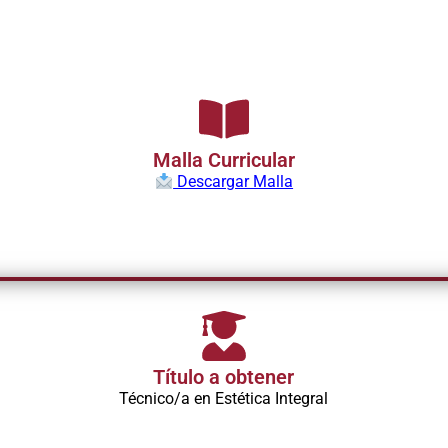
Malla Curricular
Descargar Malla
Título a obtener
Técnico/a en Estética Integral