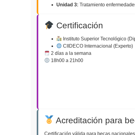
Unidad 3:
Tratamiento enfermedades
Certificación
Instituto Superior Tecnológico (D
CIIDECO Internacional (Experto)
2 días a la semana
18h00 a 21h00
Acreditación para b
Certificación válida para becas nacionales