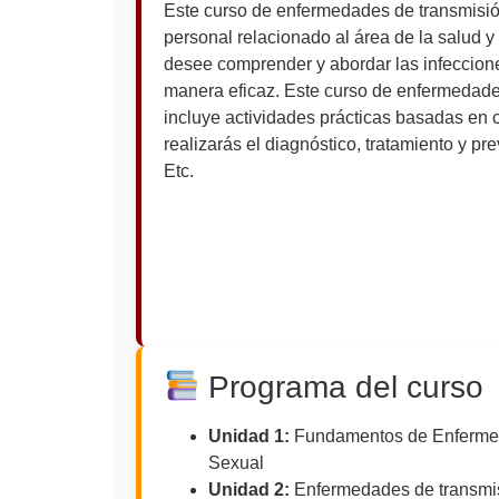
Este curso de enfermedades de transmisió
personal relacionado al área de la salud y
desee comprender y abordar las infeccion
manera eficaz. Este curso de enfermedade
incluye actividades prácticas basadas en 
realizarás el diagnóstico, tratamiento y pr
Etc.
Programa del curso
Unidad 1:
Fundamentos de Enferme
Sexual
Unidad 2:
Enfermedades de transmi