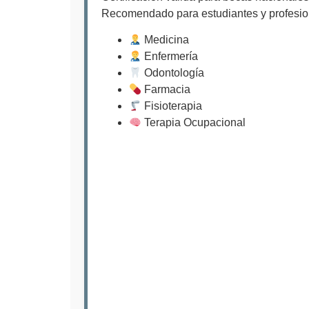
Recomendado para estudiantes y profesio
Medicina
Enfermería
Odontología
Farmacia
Fisioterapia
Terapia Ocupacional