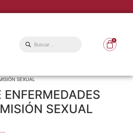
MISIÓN SEXUAL
E ENFERMEDADES
MISIÓN SEXUAL