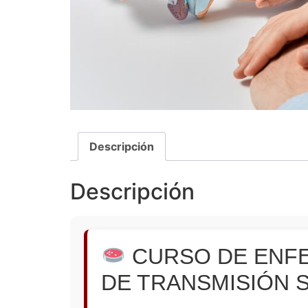
Descripción
Descripción
CURSO DE ENF
DE TRANSMISIÓN 