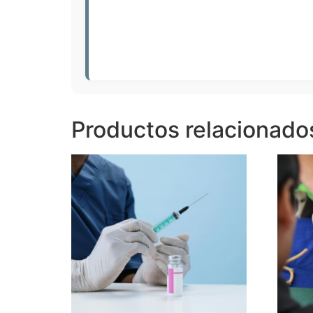
Productos relacionado