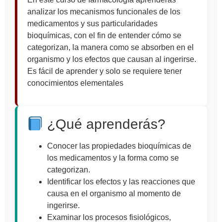
analizar los mecanismos funcionales de los
medicamentos y sus particularidades
bioquímicas, con el fin de entender cómo se
categorizan, la manera como se absorben en el
organismo y los efectos que causan al ingerirse.
Es fácil de aprender y solo se requiere tener
conocimientos elementales
¿Qué aprenderás?
Conocer las propiedades bioquímicas de
los medicamentos y la forma como se
categorizan.
Identificar los efectos y las reacciones que
causa en el organismo al momento de
ingerirse.
Examinar los procesos fisiológicos,