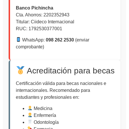
Banco Pichincha
Cta. Ahorros: 2202352943
Titular: Ciideco Internacional
RUC: 1792530377001
WhatsApp:
098 262 2530
(enviar
comprobante)
Acreditación para becas
Certificación válida para becas nacionales e
internacionales. Recomendado para
estudiantes y profesionales en:
Medicina
Enfermería
Odontología