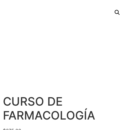
CURSO DE
FARMACOLOGÍA