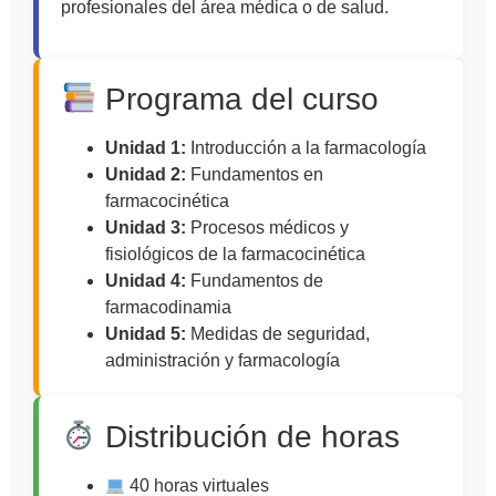
profesionales del área médica o de salud.
Programa del curso
Unidad 1:
Introducción a la farmacología
Unidad 2:
Fundamentos en
farmacocinética
Unidad 3:
Procesos médicos y
fisiológicos de la farmacocinética
Unidad 4:
Fundamentos de
farmacodinamia
Unidad 5:
Medidas de seguridad,
administración y farmacología
Distribución de horas
40 horas virtuales