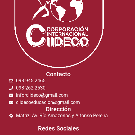
Contacto
098 945 2465
098 262 2530
inforciideco@gmail.com
ciidecoeducacion@gmail.com
Dirección
Matriz: Av. Río Amazonas y Alfonso Pereira
Redes Sociales