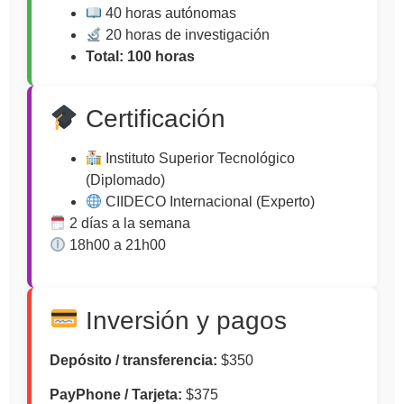
40 horas autónomas
20 horas de investigación
Total: 100 horas
Certificación
Instituto Superior Tecnológico
(Diplomado)
CIIDECO Internacional (Experto)
2 días a la semana
18h00 a 21h00
Inversión y pagos
Depósito / transferencia:
$350
PayPhone / Tarjeta:
$375