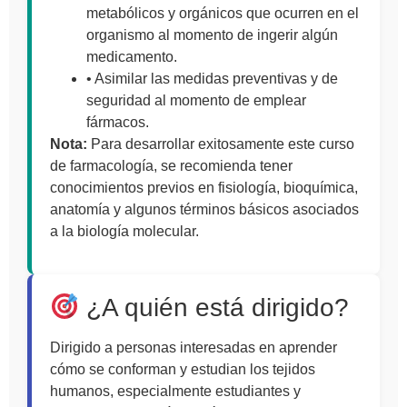
metabólicos y orgánicos que ocurren en el
organismo al momento de ingerir algún
medicamento.
• Asimilar las medidas preventivas y de
seguridad al momento de emplear
fármacos.
Nota:
Para desarrollar exitosamente este curso
de farmacología, se recomienda tener
conocimientos previos en fisiología, bioquímica,
anatomía y algunos términos básicos asociados
a la biología molecular.
¿A quién está dirigido?
Dirigido a personas interesadas en aprender
cómo se conforman y estudian los tejidos
humanos, especialmente estudiantes y