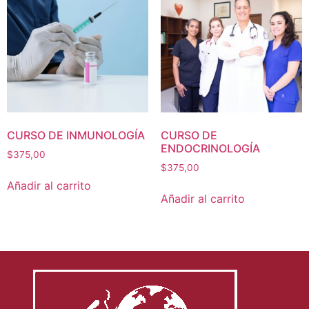
CURSO DE INMUNOLOGÍA
CURSO DE
ENDOCRINOLOGÍA
$
375,00
$
375,00
Añadir al carrito
Añadir al carrito