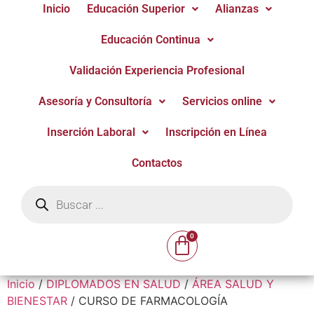
Inicio
Educación Superior
Alianzas
Educación Continua
Validación Experiencia Profesional
Asesoría y Consultoría
Servicios online
Inserción Laboral
Inscripción en Línea
Contactos
Inicio
/
DIPLOMADOS EN SALUD
/
ÁREA SALUD Y
BIENESTAR
/ CURSO DE FARMACOLOGÍA