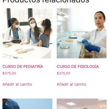
CURSO DE PEDIATRÍA
CURSO DE FISIOLOGÍA
$
375,00
$
375,00
Añadir al carrito
Añadir al carrito