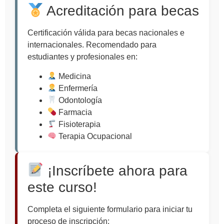
Acreditación para becas
Certificación válida para becas nacionales e
internacionales. Recomendado para
estudiantes y profesionales en:
Medicina
Enfermería
Odontología
Farmacia
Fisioterapia
Terapia Ocupacional
¡Inscríbete ahora para
este curso!
Completa el siguiente formulario para iniciar tu
proceso de inscripción: