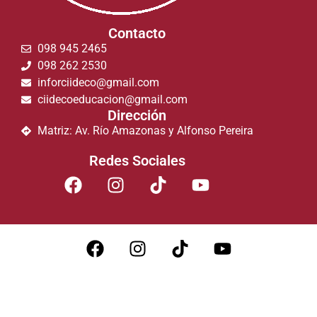
Contacto
098 945 2465
098 262 2530
inforciideco@gmail.com
ciidecoeducacion@gmail.com
Dirección
Matriz: Av. Río Amazonas y Alfonso Pereira
Redes Sociales