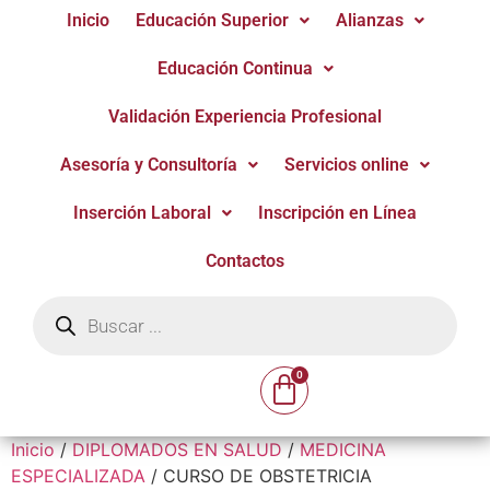
Inicio
Educación Superior
Alianzas
Educación Continua
Validación Experiencia Profesional
Asesoría y Consultoría
Servicios online
Inserción Laboral
Inscripción en Línea
Contactos
Inicio
/
DIPLOMADOS EN SALUD
/
MEDICINA
ESPECIALIZADA
/ CURSO DE OBSTETRICIA