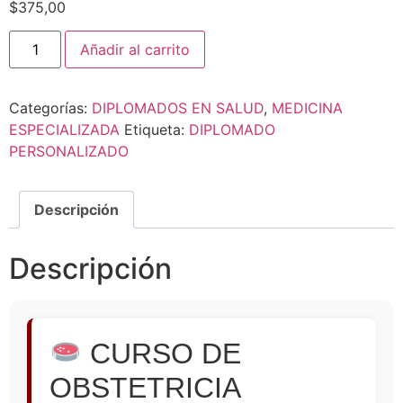
$
375,00
Añadir al carrito
Categorías:
DIPLOMADOS EN SALUD
,
MEDICINA
ESPECIALIZADA
Etiqueta:
DIPLOMADO
PERSONALIZADO
Descripción
Descripción
CURSO DE
OBSTETRICIA