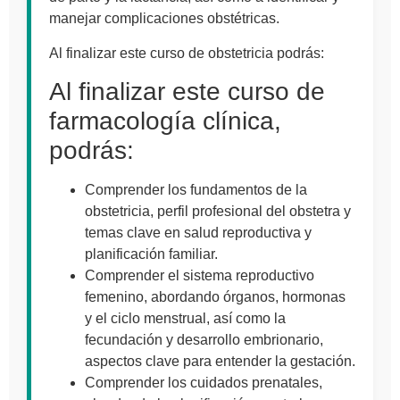
manejar complicaciones obstétricas.
Al finalizar este curso de obstetricia podrás:
Al finalizar este curso de
farmacología clínica,
podrás:
Comprender los fundamentos de la
obstetricia, perfil profesional del obstetra y
temas clave en salud reproductiva y
planificación familiar.
Comprender el sistema reproductivo
femenino, abordando órganos, hormonas
y el ciclo menstrual, así como la
fecundación y desarrollo embrionario,
aspectos clave para entender la gestación.
Comprender los cuidados prenatales,