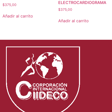
ELECTROCARDIOGRAMA
$
375,00
$
375,00
Añadir al carrito
Añadir al carrito