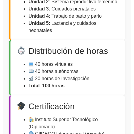
Unidad 2:
Sistema reproductivo femenino
Unidad 3:
Cuidados prenatales
Unidad 4:
Trabajo de parto y parto
Unidad 5:
Lactancia y cuidados
neonatales
Distribución de horas
40 horas virtuales
40 horas autónomas
20 horas de investigación
Total: 100 horas
Certificación
Instituto Superior Tecnológico
(Diplomado)
CIIDECO Internacional (Experto)