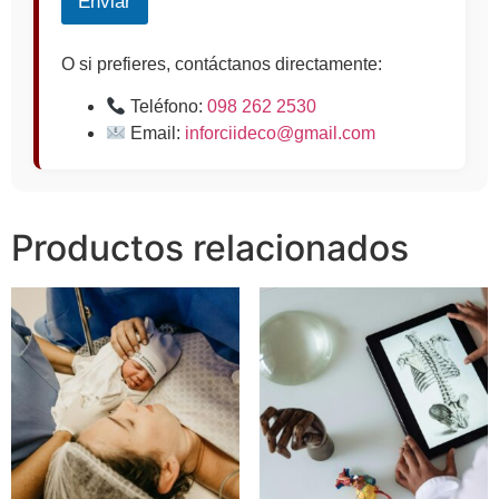
Enviar
O si prefieres, contáctanos directamente:
Teléfono:
098 262 2530
Email:
inforciideco@gmail.com
Productos relacionados