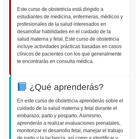
Este curso de obstetricia está dirigido a
estudiantes de medicina, enfermeras, médicos y
profesionales de la salud interesados en
desarrollar habilidades en el cuidado de la
salud materna y fetal. Este curso de obstetricia
incluye actividades prácticas basadas en casos
clínicos de pacientes con los que generalmente
te encontrarás en consulta médica.
¿Qué aprenderás?
En este curso de obstetricia aprenderás sobre el
cuidado de la salud materna y fetal durante el
embarazo, parto y posparto. Asimismo,
aprenderás a realizar evaluaciones prenatales,
monitorizar el desarrollo fetal, manejar el trabajo
de parto y la lactancia, así como a identificar y