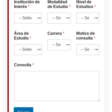
Institución de
Modalidad
Nivel de
Interés
*
de Estudio
*
Estudios
*
Área de
Carrera
*
Motivo de
Estudio
*
consulta
*
Consulta
*