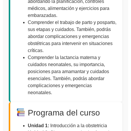
abordando la planificación, controles
médicos, alimentación y ejercicios para
embarazadas.
Comprender el trabajo de parto y posparto,
sus etapas y cuidados. También, podrás
abordar complicaciones y emergencias
obstétricas para intervenir en situaciones
críticas.
Comprender la lactancia materna y
cuidados neonatales, su importancia,
posiciones para amamantar y cuidados
esenciales. También, podrás abordar
complicaciones y emergencias
neonatales.
Programa del curso
Unidad 1:
Introducción a la obstetricia