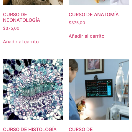
CURSO DE
CURSO DE ANATOMÍA
NEONATOLOGÍA
$
375,00
$
375,00
Añadir al carrito
Añadir al carrito
CURSO DE HISTOLOGÍA
CURSO DE