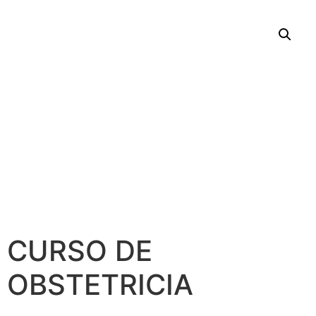
CURSO DE
OBSTETRICIA