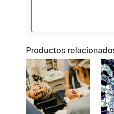
Productos relacionado