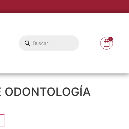
E ODONTOLOGÍA