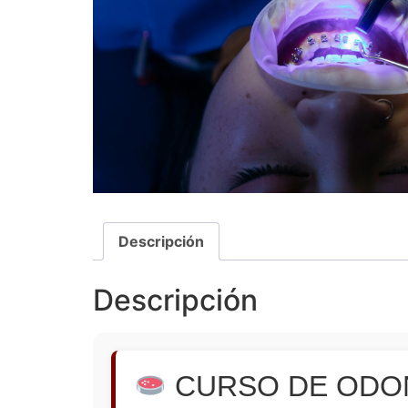
Descripción
Descripción
CURSO DE ODO