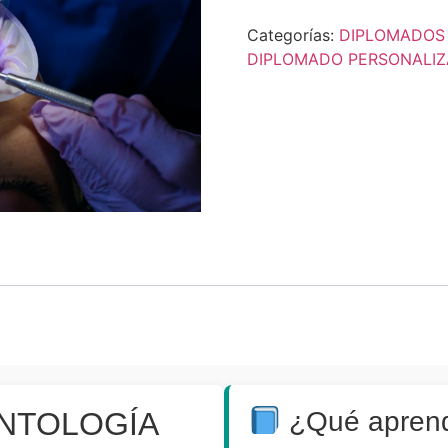
Categorías:
DIPLOMADOS
DIPLOMADO PERSONALI
NTOLOGÍA
¿Qué apren