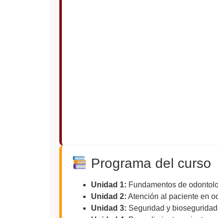
Programa del curso
Unidad 1:
Fundamentos de odontolo
Unidad 2:
Atención al paciente en o
Unidad 3:
Seguridad y bioseguridad