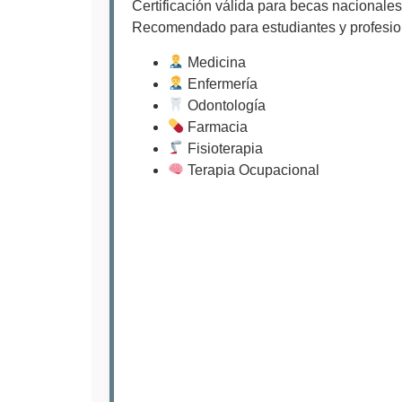
Certificación válida para becas nacionales
Recomendado para estudiantes y profesio
Medicina
Enfermería
Odontología
Farmacia
Fisioterapia
Terapia Ocupacional