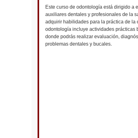
Este curso de odontología está dirigido a 
auxiliares dentales y profesionales de la s
adquirir habilidades para la práctica de la
odontología incluye actividades prácticas 
donde podrás realizar evaluación, diagnóst
problemas dentales y bucales.