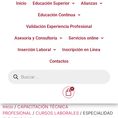
Inicio
Educación Superior
Alianzas
Educación Continua
Validación Experiencia Profesional
Asesoría y Consultoría
Servicios online
Inserción Laboral
Inscripción en Línea
Contactos
Inicio
/
CAPACITACIÓN TÉCNICA
PROFESIONAL
/
CURSOS LABORALES
/ ESPECIALIDAD