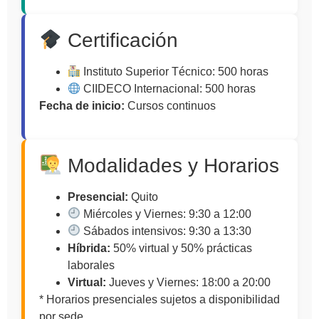
Certificación
Instituto Superior Técnico: 500 horas
CIIDECO Internacional: 500 horas
Fecha de inicio:
Cursos continuos
Modalidades y Horarios
Presencial:
Quito
Miércoles y Viernes: 9:30 a 12:00
Sábados intensivos: 9:30 a 13:30
Híbrida:
50% virtual y 50% prácticas
laborales
Virtual:
Jueves y Viernes: 18:00 a 20:00
* Horarios presenciales sujetos a disponibilidad
por sede.