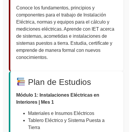
Conoce los fundamentos, principios y
componentes para el trabajo de Instalación
Eléctrica, normas y equipos para el cálculo y
mediciones eléctricas. Aprende con IET acerca
de sistemas, acometidas e instalaciones de
sistemas puestos a tierra. Estudia, certifícate y
emprende de manera formal con nuevos
conocimientos.
Plan de Estudios
Módulo 1: Instalaciones Eléctricas en
Interiores | Mes 1
Materiales e Insumos Eléctricos
Tablero Eléctrico y Sistema Puesta a
Tierra