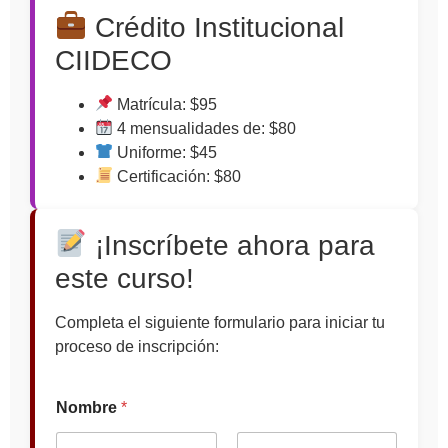
Crédito Institucional
CIIDECO
Matrícula: $95
4 mensualidades de: $80
Uniforme: $45
Certificación: $80
¡Inscríbete ahora para
este curso!
Completa el siguiente formulario para iniciar tu
proceso de inscripción:
Nombre
*