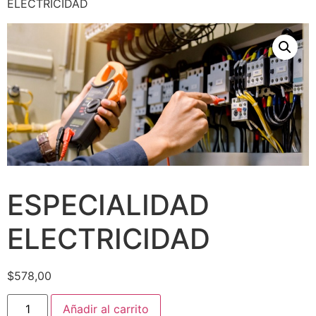
ELECTRICIDAD
ESPECIALIDAD
ELECTRICIDAD
$
578,00
Añadir al carrito