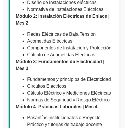
Diseño de instalaciones eléctricas
Normativa de Instalaciones Eléctricas
Módulo 2: Instalación Eléctricas de Enlace |
Mes 2
Redes Eléctricas de Baja Tensión
Acometidas Eléctricas
Componentes de Instalación y Protección
Cálculo de Acometidas Eléctricas
Módulo 3: Fundamentos de Electricidad |
Mes 3
Fundamentos y principios de Electricidad
Circuitos Eléctricos
Cálculo Eléctrico y Mediciones Eléctricas
Normas de Seguridad y Riesgo Eléctrico
Módulo 4: Prácticas Laborales | Mes 4
Pasantías institucionales o Proyecto
Práctico y tutorías de trabajo docente