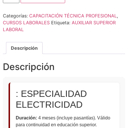
Categorías:
CAPACITACIÓN TÉCNICA PROFESIONAL
,
CURSOS LABORALES
Etiqueta:
AUXILIAR SUPERIOR
LABORAL
Descripción
Descripción
: ESPECIALIDAD
ELECTRICIDAD
Duración:
4 meses (incluye pasantías). Válido
para continuidad en educación superior.