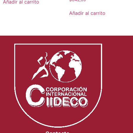
Añadir al carrito
Añadir al carrito