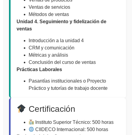
Ventas de servicios
Métodos de ventas
Unidad 4. Seguimiento y fidelización de
ventas
Introducción a la unidad 4
CRM y comunicación
Métricas y análisis
Conclusión del curso de ventas
Prácticas Laborales
Pasantías institucionales o Proyecto
Práctico y tutorías de trabajo docente
Certificación
Instituto Superior Técnico: 500 horas
CIIDECO Internacional: 500 horas