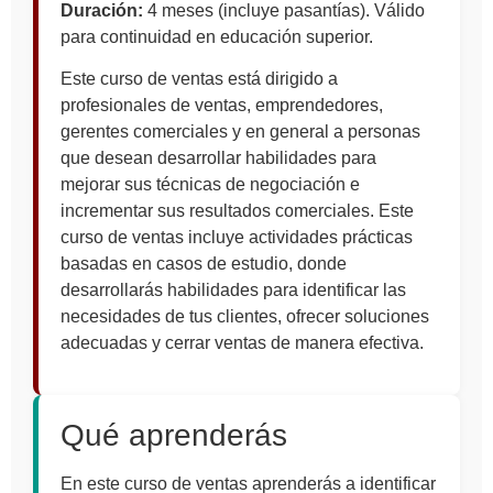
Duración:
4 meses (incluye pasantías). Válido
para continuidad en educación superior.
Este curso de ventas está dirigido a
profesionales de ventas, emprendedores,
gerentes comerciales y en general a personas
que desean desarrollar habilidades para
mejorar sus técnicas de negociación e
incrementar sus resultados comerciales. Este
curso de ventas incluye actividades prácticas
basadas en casos de estudio, donde
desarrollarás habilidades para identificar las
necesidades de tus clientes, ofrecer soluciones
adecuadas y cerrar ventas de manera efectiva.
Qué aprenderás
En este curso de ventas aprenderás a identificar