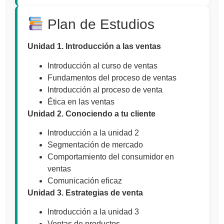
Plan de Estudios
Unidad 1. Introducción a las ventas
Introducción al curso de ventas
Fundamentos del proceso de ventas
Introducción al proceso de venta
Ética en las ventas
Unidad 2. Conociendo a tu cliente
Introducción a la unidad 2
Segmentación de mercado
Comportamiento del consumidor en
ventas
Comunicación eficaz
Unidad 3. Estrategias de venta
Introducción a la unidad 3
Ventas de productos