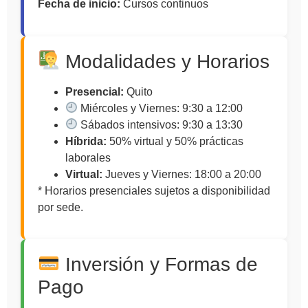
Fecha de inicio:
Cursos continuos
Modalidades y Horarios
Presencial:
Quito
Miércoles y Viernes: 9:30 a 12:00
Sábados intensivos: 9:30 a 13:30
Híbrida:
50% virtual y 50% prácticas
laborales
Virtual:
Jueves y Viernes: 18:00 a 20:00
* Horarios presenciales sujetos a disponibilidad
por sede.
Inversión y Formas de
Pago