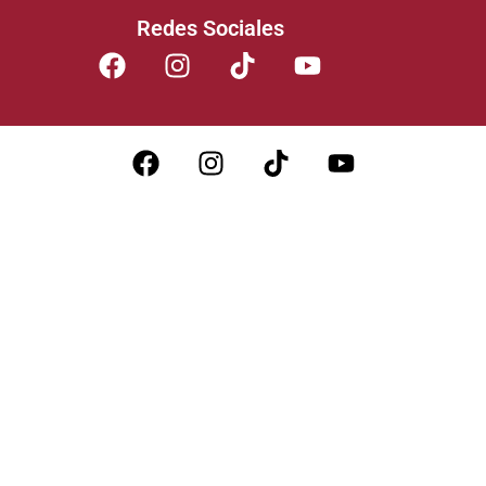
Redes Sociales