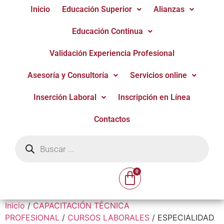
Inicio
Educación Superior
Alianzas
Educación Continua
Validación Experiencia Profesional
Asesoría y Consultoría
Servicios online
Inserción Laboral
Inscripción en Línea
Contactos
Inicio
/
CAPACITACIÓN TÉCNICA
PROFESIONAL
/
CURSOS LABORALES
/ ESPECIALIDAD