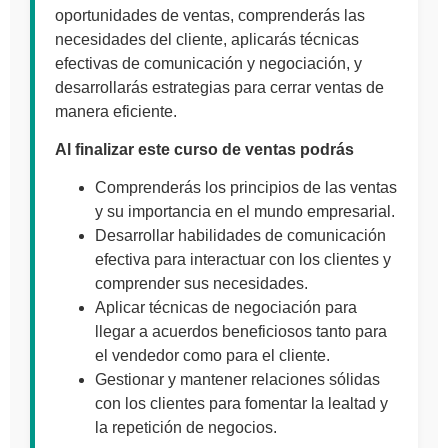
oportunidades de ventas, comprenderás las
necesidades del cliente, aplicarás técnicas
efectivas de comunicación y negociación, y
desarrollarás estrategias para cerrar ventas de
manera eficiente.
Al finalizar este curso de ventas podrás
Comprenderás los principios de las ventas
y su importancia en el mundo empresarial.
Desarrollar habilidades de comunicación
efectiva para interactuar con los clientes y
comprender sus necesidades.
Aplicar técnicas de negociación para
llegar a acuerdos beneficiosos tanto para
el vendedor como para el cliente.
Gestionar y mantener relaciones sólidas
con los clientes para fomentar la lealtad y
la repetición de negocios.