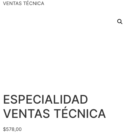
VENTAS TÉCNICA
ESPECIALIDAD
VENTAS TÉCNICA
$
578,00