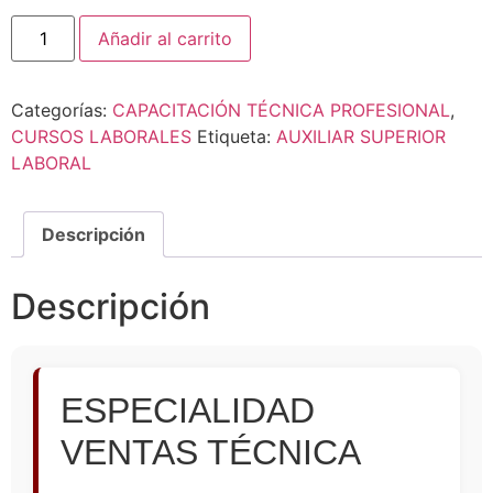
Añadir al carrito
Categorías:
CAPACITACIÓN TÉCNICA PROFESIONAL
,
CURSOS LABORALES
Etiqueta:
AUXILIAR SUPERIOR
LABORAL
Descripción
Descripción
ESPECIALIDAD
VENTAS TÉCNICA