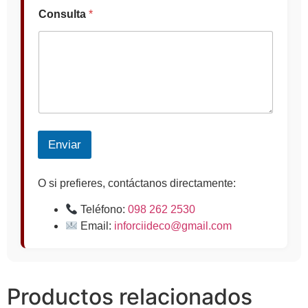
Consulta
*
Enviar
O si prefieres, contáctanos directamente:
Teléfono:
098 262 2530
Email:
inforciideco@gmail.com
Productos relacionados