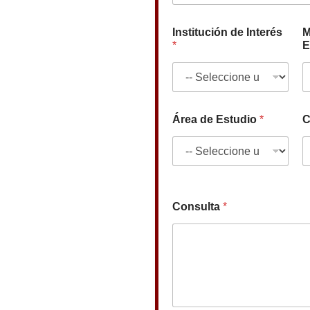
Institución de Interés
M
*
E
Área de Estudio
*
C
Consulta
*