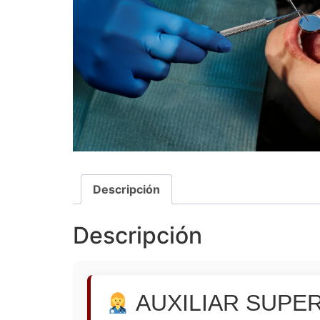
Descripción
Descripción
AUXILIAR SUPE