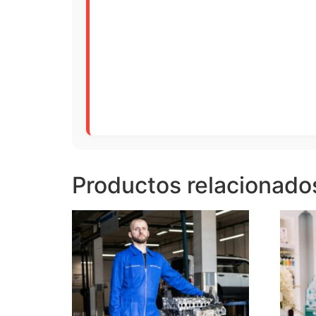
Productos relacionado