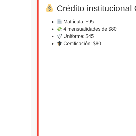
Crédito instituciona
Matrícula: $95
4 mensualidades de $80
Uniforme: $45
Certificación: $80