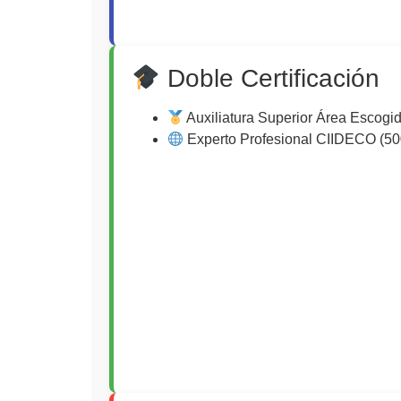
Doble Certificación
Auxiliatura Superior Área Escogid
Experto Profesional CIIDECO (50