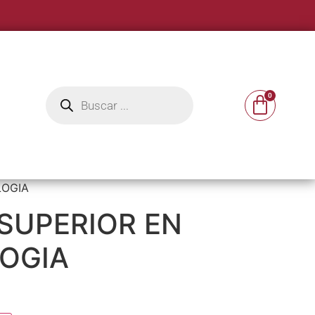
LOGIA
 SUPERIOR EN
OGIA