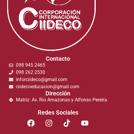
Contacto
098 945 2465
098 262 2530
inforciideco@gmail.com
ciidecoeducacion@gmail.com
Dirección
Matriz: Av. Río Amazonas y Alfonso Pereira
Redes Sociales