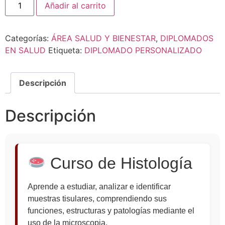
Añadir al carrito
Categorías:
ÁREA SALUD Y BIENESTAR
,
DIPLOMADOS
EN SALUD
Etiqueta:
DIPLOMADO PERSONALIZADO
Descripción
Descripción
Curso de Histología
Aprende a estudiar, analizar e identificar
muestras tisulares, comprendiendo sus
funciones, estructuras y patologías mediante el
uso de la microscopia.