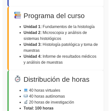
Programa del curso
Unidad 1:
Fundamentos de la histología
Unidad 2:
Microscopia y análisis de
sistemas histológicos
Unidad 3:
Histología patológica y toma de
muestras
Unidad 4:
Informe de resultados médicos
y análisis de muestras
Distribución de horas
40 horas virtuales
40 horas autónomas
20 horas de investigación
Total: 100 horas