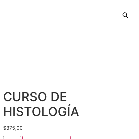
CURSO DE
HISTOLOGÍA
$
375,00