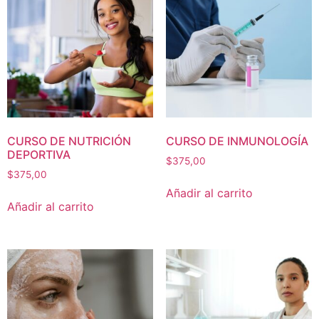
CURSO DE NUTRICIÓN
CURSO DE INMUNOLOGÍA
DEPORTIVA
$
375,00
$
375,00
Añadir al carrito
Añadir al carrito