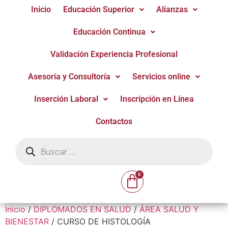
Inicio
Educación Superior
Alianzas
Educación Continua
Validación Experiencia Profesional
Asesoría y Consultoría
Servicios online
Inserción Laboral
Inscripción en Línea
Contactos
Inicio
/
DIPLOMADOS EN SALUD
/
ÁREA SALUD Y
BIENESTAR
/ CURSO DE HISTOLOGÍA