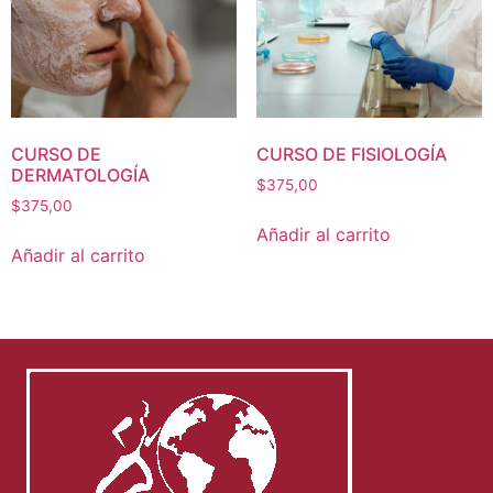
CURSO DE
CURSO DE FISIOLOGÍA
DERMATOLOGÍA
$
375,00
$
375,00
Añadir al carrito
Añadir al carrito