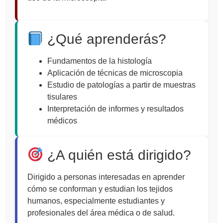
¿Qué aprenderás?
Fundamentos de la histología
Aplicación de técnicas de microscopia
Estudio de patologías a partir de muestras
tisulares
Interpretación de informes y resultados
médicos
¿A quién está dirigido?
Dirigido a personas interesadas en aprender
cómo se conforman y estudian los tejidos
humanos, especialmente estudiantes y
profesionales del área médica o de salud.