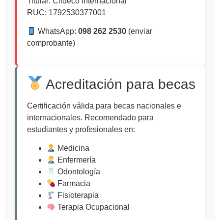
Titular: Ciideco Internacional
RUC: 1792530377001
WhatsApp:
098 262 2530
(enviar
comprobante)
Acreditación para becas
Certificación válida para becas nacionales e
internacionales. Recomendado para
estudiantes y profesionales en:
Medicina
Enfermería
Odontología
Farmacia
Fisioterapia
Terapia Ocupacional