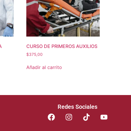
A
CURSO DE PRIMEROS AUXILIOS
$
375,00
Añadir al carrito
Redes Sociales