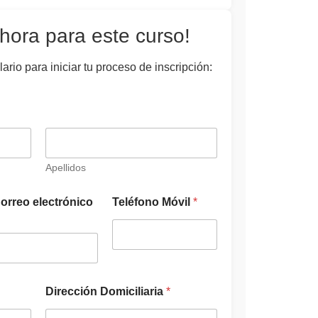
hora para este curso!
ario para iniciar tu proceso de inscripción:
Apellidos
orreo electrónico
Teléfono Móvil
*
Dirección Domiciliaria
*