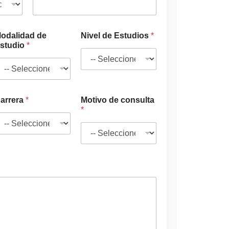
odalidad de
Nivel de Estudios
*
studio
*
arrera
*
Motivo de consulta
*