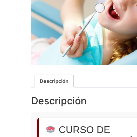
Descripción
Descripción
CURSO DE