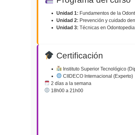
Unidad 1:
Fundamentos de la Odont
Unidad 2:
Prevención y cuidado den
Unidad 3:
Técnicas en Odontopediat
Certificación
Instituto Superior Tecnológico (D
CIIDECO Internacional (Experto)
2 días a la semana
18h00 a 21h00