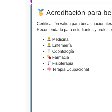
Acreditación para b
Certificación válida para becas nacionales
Recomendado para estudiantes y profesio
Medicina
Enfermería
Odontología
Farmacia
Fisioterapia
Terapia Ocupacional