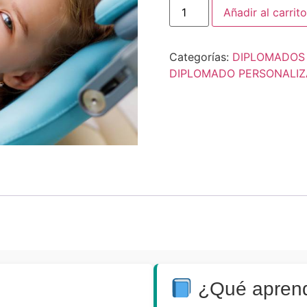
Añadir al carrito
Categorías:
DIPLOMADOS
DIPLOMADO PERSONALI
¿Qué apren