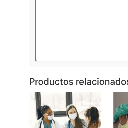
Productos relacionado