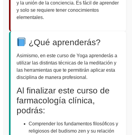
y la unión de la conciencia. Es fácil de aprender
y solo se requiere tener conocimientos
elementales.
¿Qué aprenderás?
Asimismo, en este curso de Yoga aprenderás a
utilizar las distintas técnicas de la meditación y
las herramientas que te permitirán aplicar esta
disciplina de manera profesional.
Al finalizar este curso de
farmacología clínica,
podrás:
Comprender los fundamentos filosóficos y
religiosos del budismo zen y su relación