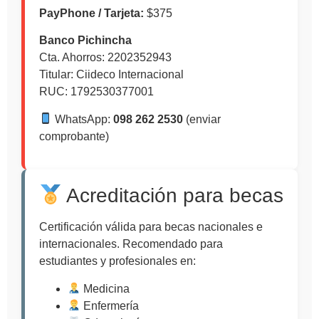
PayPhone / Tarjeta:
$375
Banco Pichincha
Cta. Ahorros: 2202352943
Titular: Ciideco Internacional
RUC: 1792530377001
WhatsApp:
098 262 2530
(enviar
comprobante)
Acreditación para becas
Certificación válida para becas nacionales e
internacionales. Recomendado para
estudiantes y profesionales en:
Medicina
Enfermería