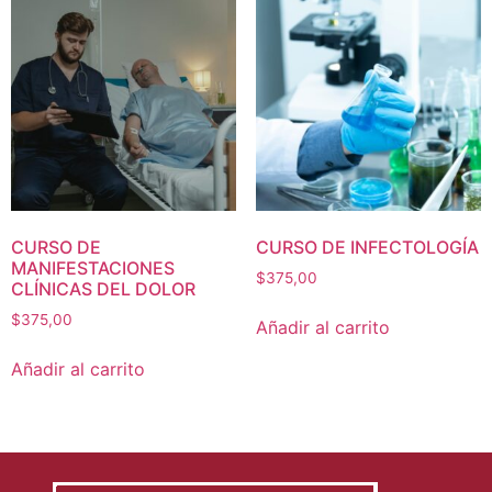
CURSO DE
CURSO DE INFECTOLOGÍA
MANIFESTACIONES
$
375,00
CLÍNICAS DEL DOLOR
$
375,00
Añadir al carrito
Añadir al carrito