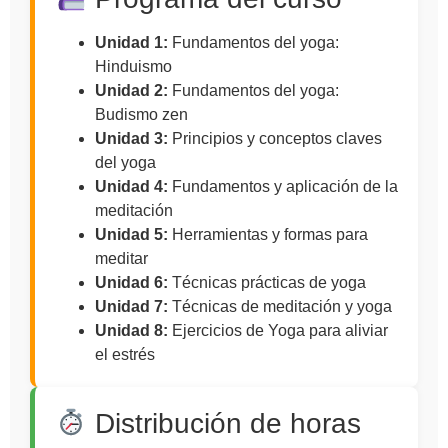
Unidad 1:
Fundamentos del yoga:
Hinduismo
Unidad 2:
Fundamentos del yoga:
Budismo zen
Unidad 3:
Principios y conceptos claves
del yoga
Unidad 4:
Fundamentos y aplicación de la
meditación
Unidad 5:
Herramientas y formas para
meditar
Unidad 6:
Técnicas prácticas de yoga
Unidad 7:
Técnicas de meditación y yoga
Unidad 8:
Ejercicios de Yoga para aliviar
el estrés
Distribución de horas