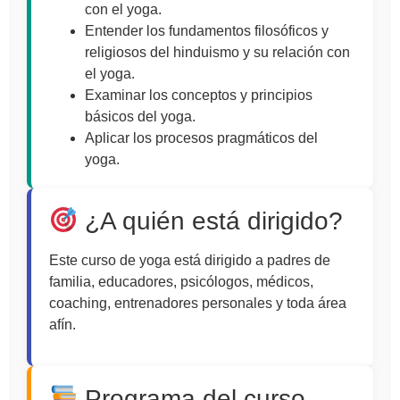
con el yoga.
Entender los fundamentos filosóficos y
religiosos del hinduismo y su relación con
el yoga.
Examinar los conceptos y principios
básicos del yoga.
Aplicar los procesos pragmáticos del
yoga.
¿A quién está dirigido?
Este curso de yoga está dirigido a padres de
familia, educadores, psicólogos, médicos,
coaching, entrenadores personales y toda área
afín.
Programa del curso