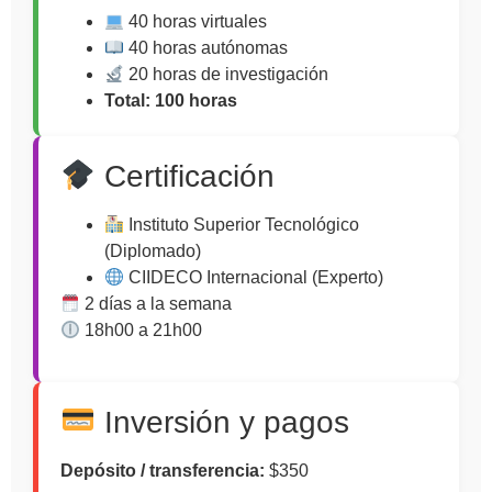
40 horas virtuales
40 horas autónomas
20 horas de investigación
Total: 100 horas
Certificación
Instituto Superior Tecnológico
(Diplomado)
CIIDECO Internacional (Experto)
2 días a la semana
18h00 a 21h00
Inversión y pagos
Depósito / transferencia:
$350