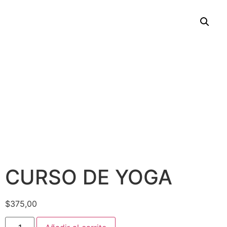
CURSO DE YOGA
$
375,00