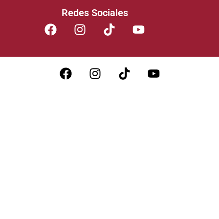
Redes Sociales