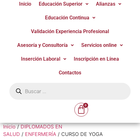
Inicio
Educación Superior
Alianzas
Educación Continua
Validación Experiencia Profesional
Asesoría y Consultoría
Servicios online
Inserción Laboral
Inscripción en Línea
Contactos
Inicio
/
DIPLOMADOS EN
SALUD
/
ENFERMERÍA
/ CURSO DE YOGA