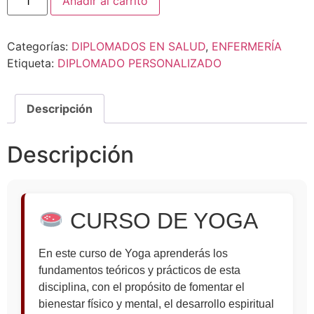
Añadir al carrito
Categorías:
DIPLOMADOS EN SALUD
,
ENFERMERÍA
Etiqueta:
DIPLOMADO PERSONALIZADO
Descripción
Descripción
CURSO DE YOGA
En este curso de Yoga aprenderás los
fundamentos teóricos y prácticos de esta
disciplina, con el propósito de fomentar el
bienestar físico y mental, el desarrollo espiritual