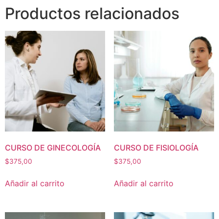
Productos relacionados
CURSO DE GINECOLOGÍA
CURSO DE FISIOLOGÍA
$
375,00
$
375,00
Añadir al carrito
Añadir al carrito